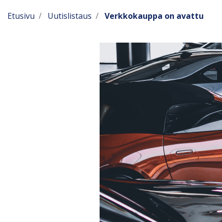
Etusivu
Uutislistaus
Verkkokauppa on avattu