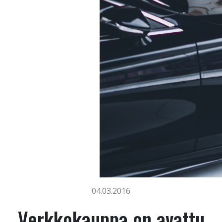
04.03.2016
Verkkokauppa on avattu