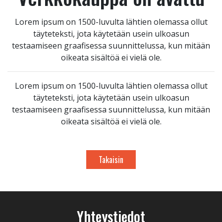
Lorem ipsum on 1500-luvulta lähtien olemassa ollut
täyteteksti, jota käytetään usein ulkoasun
testaamiseen graafisessa suunnittelussa, kun mitään
oikeata sisältöä ei vielä ole.
Lorem ipsum on 1500-luvulta lähtien olemassa ollut
täyteteksti, jota käytetään usein ulkoasun
testaamiseen graafisessa suunnittelussa, kun mitään
oikeata sisältöä ei vielä ole.
Takaisin
Yhteystiedot